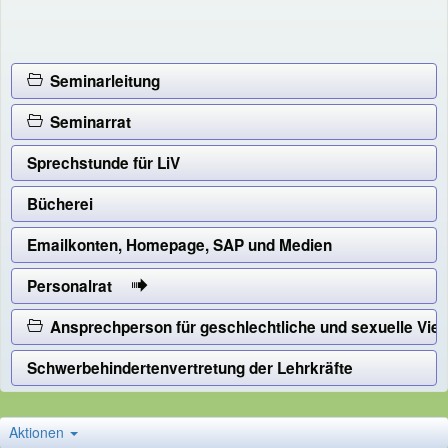
Seminarleitung
Seminarrat
Sprechstunde für LiV
Bücherei
Emailkonten, Homepage, SAP und Medien
Personalrat
Ansprechperson für geschlechtliche und sexuelle Vielf
Schwerbehindertenvertretung der Lehrkräfte
Aktionen